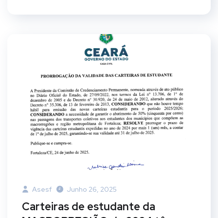
Asesf
Junho 26, 2025
Carteiras de estudante da