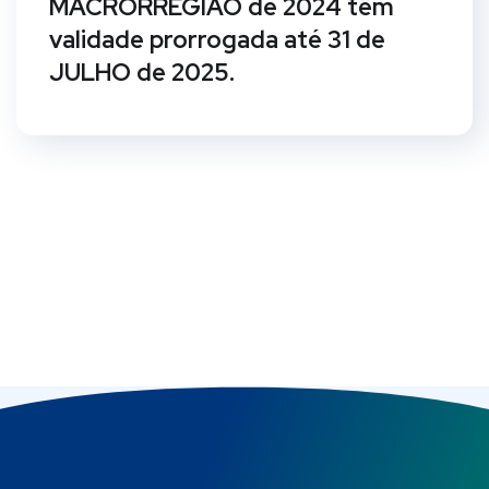
MACRORREGIÃO de 2024 têm
validade prorrogada até 31 de
JULHO de 2025.