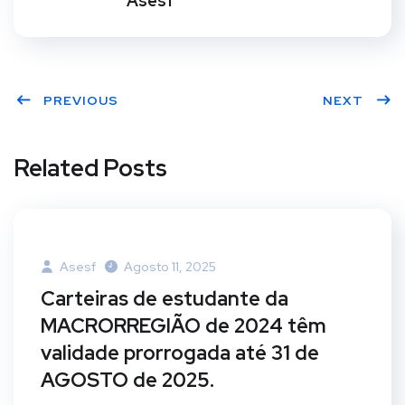
Asesf
PREVIOUS
NEXT
Related Posts
Asesf
Agosto 11, 2025
Carteiras de estudante da
MACRORREGIÃO de 2024 têm
validade prorrogada até 31 de
AGOSTO de 2025.