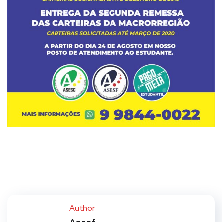
Author